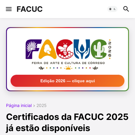
FACUC
Edição 2026 — clique aqui
Página inicial
2025
Certificados da FACUC 2025
já estão disponíveis