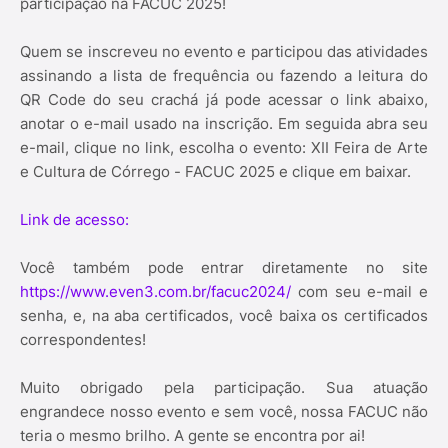
participação na FACUC 2025!
Quem se inscreveu no evento e participou das atividades
assinando a lista de frequência ou fazendo a leitura do
QR Code do seu crachá já pode acessar o link abaixo,
anotar o e-mail usado na inscrição. Em seguida abra seu
e-mail, clique no link, escolha o evento: XII Feira de Arte
e Cultura de Córrego - FACUC 2025 e clique em baixar.
Link de acesso:
Você também pode entrar diretamente no site
https://www.even3.com.br/facuc2024/
com seu e-mail e
senha, e, na aba certificados, você baixa os certificados
correspondentes!
Muito obrigado pela participação. Sua atuação
engrandece nosso evento e sem você, nossa FACUC não
teria o mesmo brilho. A gente se encontra por ai!