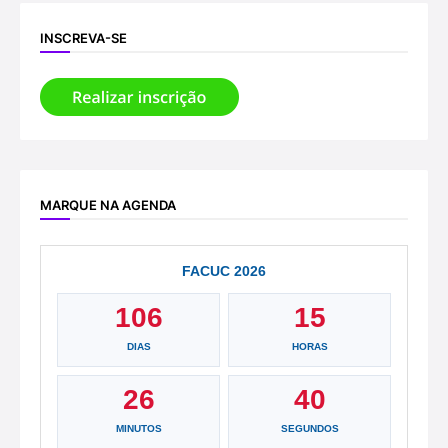
INSCREVA-SE
MARQUE NA AGENDA
FACUC 2026
106
15
DIAS
HORAS
26
40
MINUTOS
SEGUNDOS