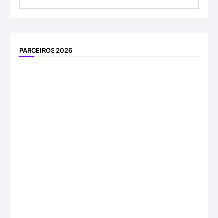
PARCEIROS 2026