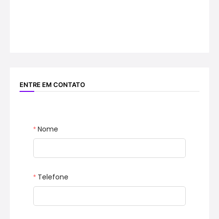
ENTRE EM CONTATO