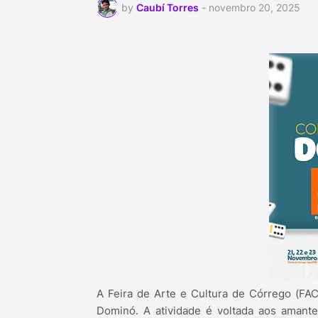
by
Caubí Torres
-
novembro 20, 2025
A Feira de Arte e Cultura de Córrego (FA
Dominó. A atividade é voltada aos amante