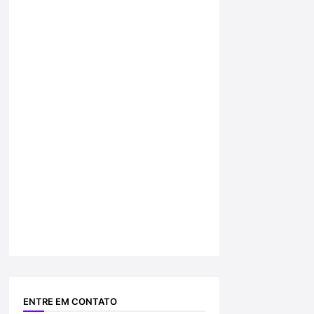
ENTRE EM CONTATO