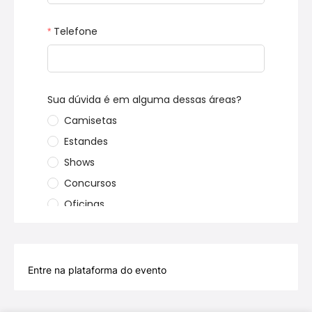
Entre na plataforma do evento