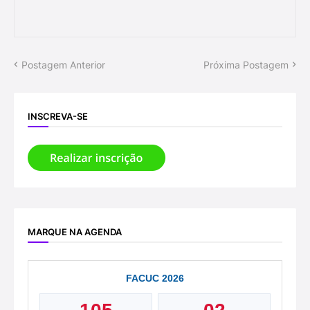
Postagem Anterior
Próxima Postagem
INSCREVA-SE
MARQUE NA AGENDA
FACUC 2026