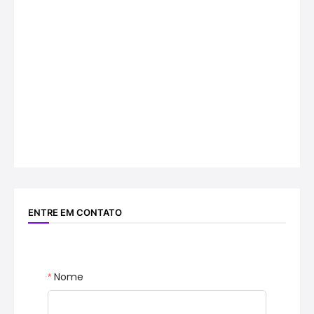
ENTRE EM CONTATO