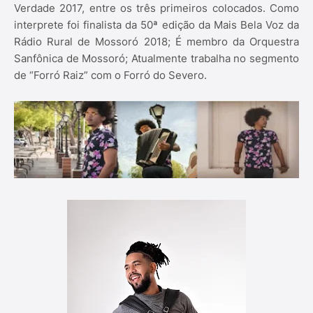
Verdade 2017, entre os três primeiros colocados. Como
interprete foi finalista da 50ª edição da Mais Bela Voz da
Rádio Rural de Mossoró 2018; É membro da Orquestra
Sanfônica de Mossoró; Atualmente trabalha no segmento
de “Forró Raiz” com o Forró do Severo.