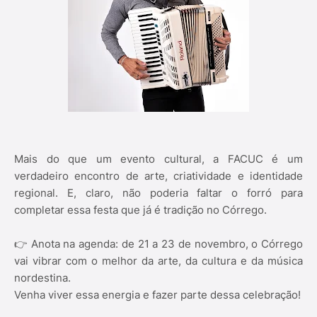
Mais do que um evento cultural, a FACUC é um
verdadeiro encontro de arte, criatividade e identidade
regional. E, claro, não poderia faltar o forró para
completar essa festa que já é tradição no Córrego.
👉 Anota na agenda: de 21 a 23 de novembro, o Córrego
vai vibrar com o melhor da arte, da cultura e da música
nordestina.
Venha viver essa energia e fazer parte dessa celebração!