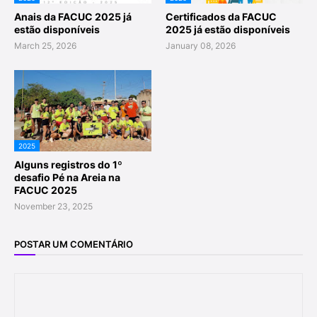
Anais da FACUC 2025 já
Certificados da FACUC
estão disponíveis
2025 já estão disponíveis
March 25, 2026
January 08, 2026
2025
Alguns registros do 1º
desafio Pé na Areia na
FACUC 2025
November 23, 2025
POSTAR UM COMENTÁRIO