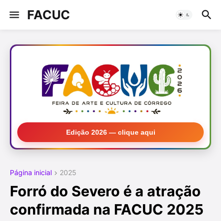
FACUC
Edição 2026 — clique aqui
Página inicial
2025
Forró do Severo é a atração
confirmada na FACUC 2025