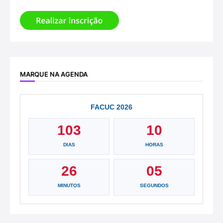
MARQUE NA AGENDA
FACUC 2026
103
10
DIAS
HORAS
26
04
MINUTOS
SEGUNDOS