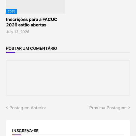
2026
Inscrições para a FACUC
2026 estão abertas
July 13, 2026
POSTAR UM COMENTÁRIO
Postagem Anterior
Próxima Postagem
INSCREVA-SE