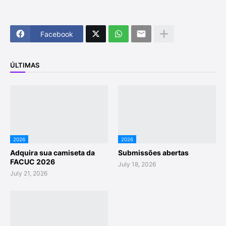
Facebook
ÚLTIMAS
2026
2026
Adquira sua camiseta da
Submissões abertas
FACUC 2026
July 18, 2026
July 21, 2026