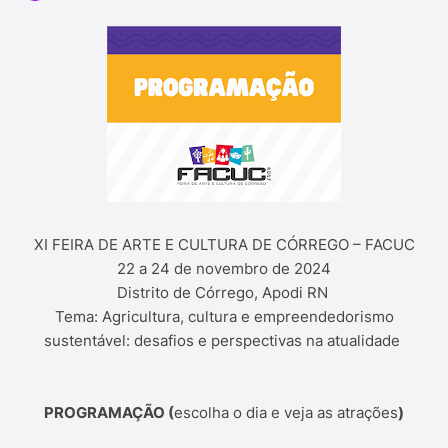
XI FEIRA DE ARTE E CULTURA DE CÓRREGO – FACUC
22 a 24 de novembro de 2024
Distrito de Córrego, Apodi RN
Tema: Agricultura, cultura e empreendedorismo
sustentável: desafios e perspectivas na atualidade
PROGRAMAÇÃO (
escolha o dia e veja as atrações
)