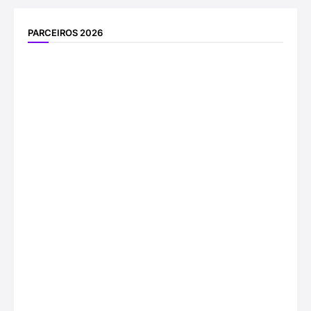
PARCEIROS 2026