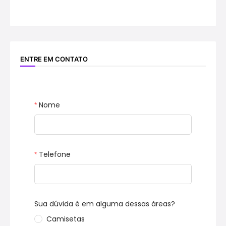
ENTRE EM CONTATO