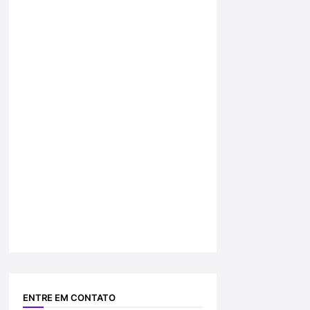
ENTRE EM CONTATO