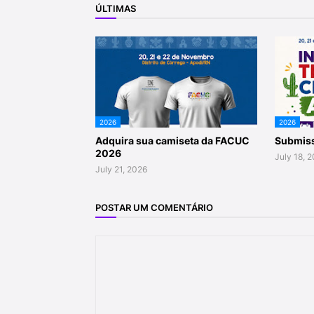
ÚLTIMAS
2026
2026
Adquira sua camiseta da FACUC
Submiss
2026
July 18, 
July 21, 2026
POSTAR UM COMENTÁRIO