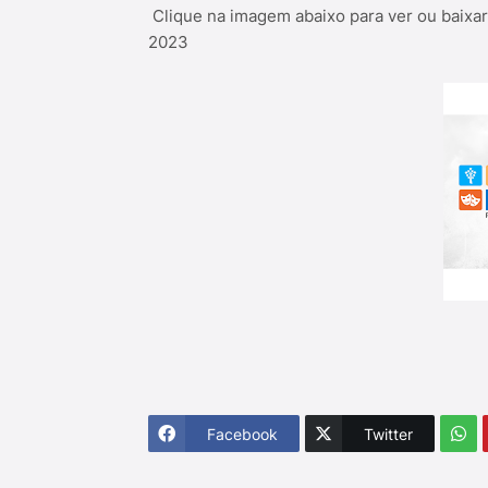
Clique na imagem abaixo para ver ou baixar
2023
Facebook
Twitter