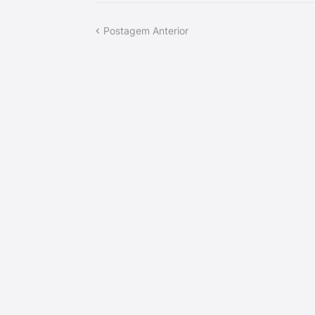
Postagem Anterior