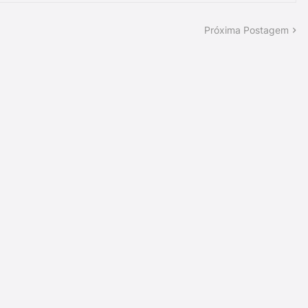
Próxima Postagem