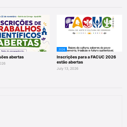
2026
ões abertas
Inscrições para a FACUC 2026
estão abertas
2026
July 13, 2026