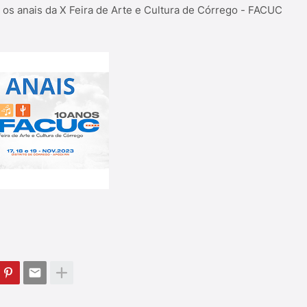
 os anais da X Feira de Arte e Cultura de Córrego - FACUC