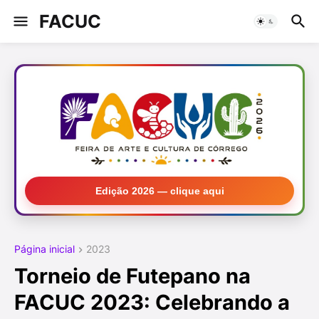
FACUC
Edição 2026 — clique aqui
Página inicial
2023
Torneio de Futepano na
FACUC 2023: Celebrando a