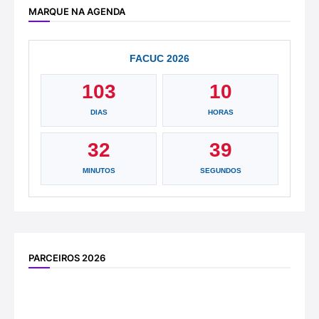
MARQUE NA AGENDA
FACUC 2026
103
10
DIAS
HORAS
32
39
MINUTOS
SEGUNDOS
PARCEIROS 2026