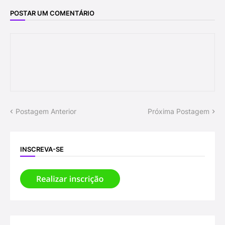
POSTAR UM COMENTÁRIO
Postagem Anterior
Próxima Postagem
INSCREVA-SE