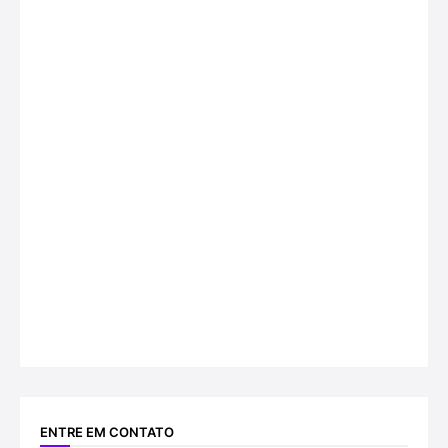
ENTRE EM CONTATO