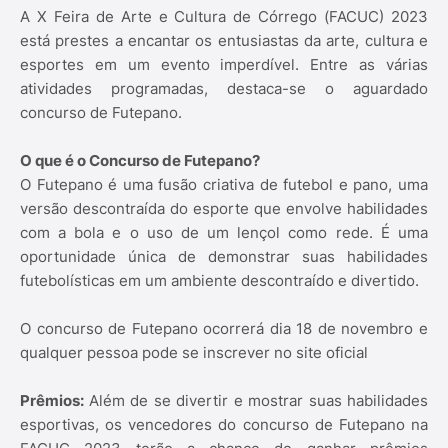
A X Feira de Arte e Cultura de Córrego (FACUC) 2023
está prestes a encantar os entusiastas da arte, cultura e
esportes em um evento imperdível. Entre as várias
atividades programadas, destaca-se o aguardado
concurso de Futepano.
O que é o Concurso de Futepano?
O Futepano é uma fusão criativa de futebol e pano, uma
versão descontraída do esporte que envolve habilidades
com a bola e o uso de um lençol como rede. É uma
oportunidade única de demonstrar suas habilidades
futebolísticas em um ambiente descontraído e divertido.
O concurso de Futepano ocorrerá dia 18 de novembro e
qualquer pessoa pode se inscrever no site oficial
Prêmios:
Além de se divertir e mostrar suas habilidades
esportivas, os vencedores do concurso de Futepano na