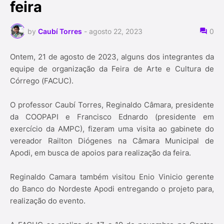
feira
by
Caubí Torres
-
agosto 22, 2023
0
Ontem, 21 de agosto de 2023, alguns dos integrantes da
equipe de organização da Feira de Arte e Cultura de
Córrego (FACUC).
O professor Caubí Torres, Reginaldo Câmara, presidente
da COOPAPI e Francisco Ednardo (presidente em
exercício da AMPC), fizeram uma visita ao gabinete do
vereador Railton Diógenes na Câmara Municipal de
Apodi, em busca de apoios para realização da feira.
Reginaldo Camara também visitou Enio Vinicio gerente
do Banco do Nordeste Apodi entregando o projeto para,
realização do evento.