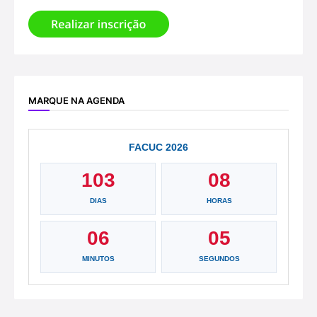
MARQUE NA AGENDA
FACUC 2026
103
08
DIAS
HORAS
06
05
MINUTOS
SEGUNDOS