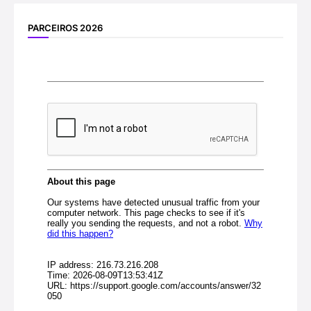
PARCEIROS 2026