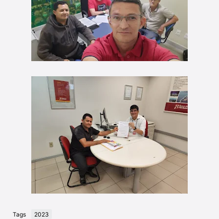
Tags
2023