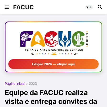
FACUC
Edição 2026 — clique aqui
Página inicial
2023
Equipe da FACUC realiza
visita e entrega convites da