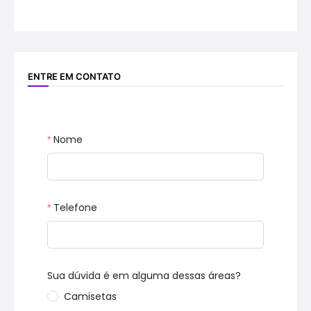
ENTRE EM CONTATO