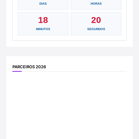
DIAS
HORAS
18
20
MINUTOS
SEGUNDOS
PARCEIROS 2026