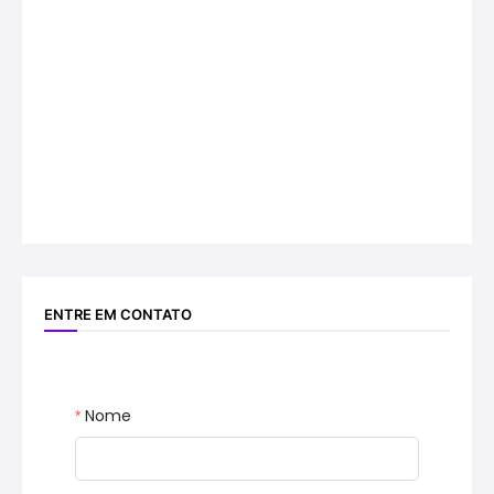
ENTRE EM CONTATO