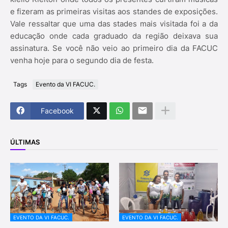
e fizeram as primeiras visitas aos standes de exposições.
Vale ressaltar que uma das stades mais visitada foi a da
educação onde cada graduado da região deixava sua
assinatura. Se você não veio ao primeiro dia da FACUC
venha hoje para o segundo dia de festa.
Tags
Evento da VI FACUC.
Facebook
ÚLTIMAS
EVENTO DA VI FACUC.
EVENTO DA VI FACUC.