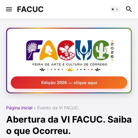
FACUC
Edição 2026 — clique aqui
Página inicial
Evento da VI FACUC.
Abertura da VI FACUC. Saiba
o que Ocorreu.