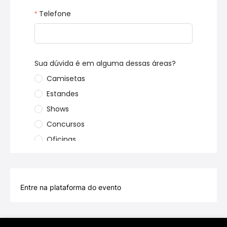
Entre na plataforma do evento