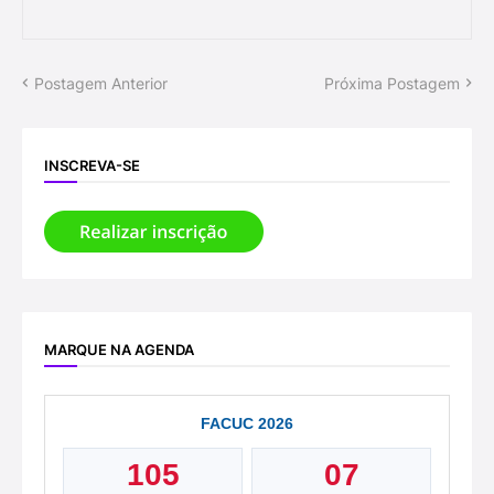
Postagem Anterior
Próxima Postagem
INSCREVA-SE
MARQUE NA AGENDA
FACUC 2026
105
07