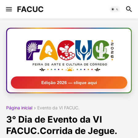
FACUC
Edição 2026 — clique aqui
Página inicial
Evento da VI FACUC.
3° Dia de Evento da VI
FACUC.Corrida de Jegue.