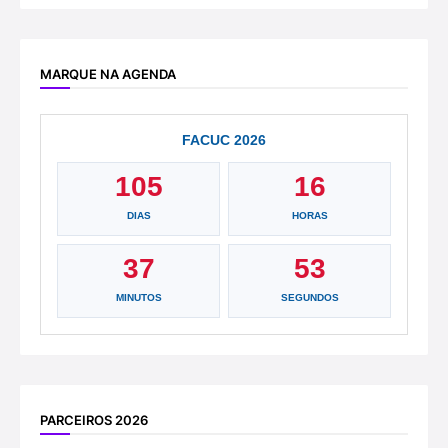
MARQUE NA AGENDA
FACUC 2026
105
16
DIAS
HORAS
37
53
MINUTOS
SEGUNDOS
PARCEIROS 2026