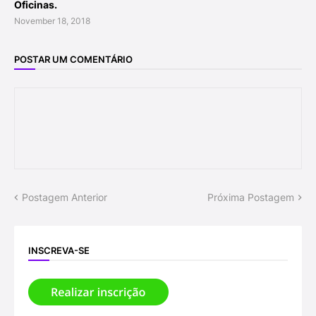
Oficinas.
November 18, 2018
POSTAR UM COMENTÁRIO
Postagem Anterior
Próxima Postagem
INSCREVA-SE