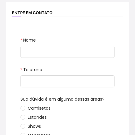
ENTRE EM CONTATO