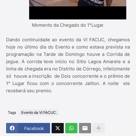
Momento da Chegado do 1°Lugar.
Dando continuidade ao evento da VI FACUC, chegamos
hoje no último dia do Evento e como estava prevista na
programação na Tarde de Domingo houve a Corrida de
jegue. A corrida teve início no Sitio Lagoa Amarela e a
linha de chegada era no Distrito de Córrego, infelizmente
só houve a inscrição de Dois concorrente e o prêmio de
1° Lugar ficou com o concorrente Jailton. A noite ele
receberá seu premio.
Tags
Evento da VI FACUC.
Facebook