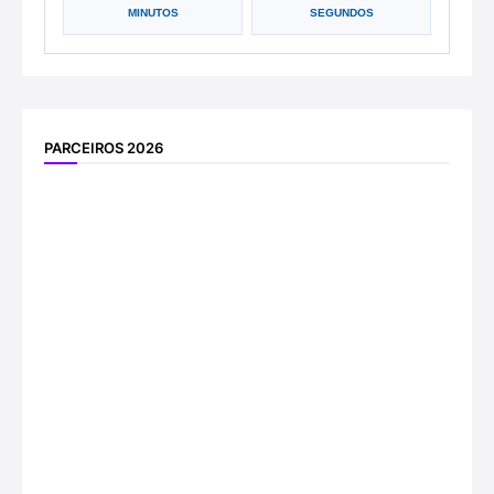
MINUTOS
SEGUNDOS
PARCEIROS 2026