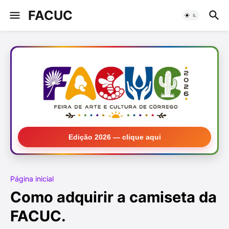
FACUC
Edição 2026 — clique aqui
Página inicial
Como adquirir a camiseta da
FACUC.