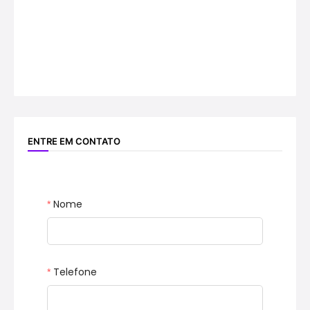
ENTRE EM CONTATO