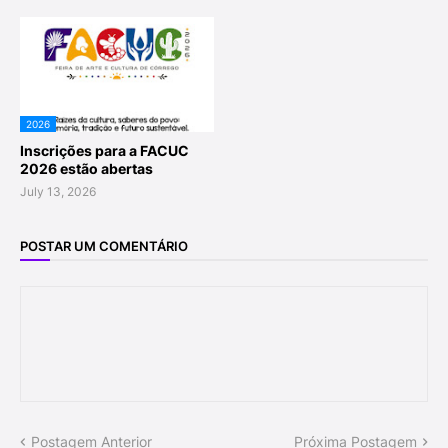
2026
Inscrições para a FACUC
2026 estão abertas
July 13, 2026
POSTAR UM COMENTÁRIO
Postagem Anterior
Próxima Postagem