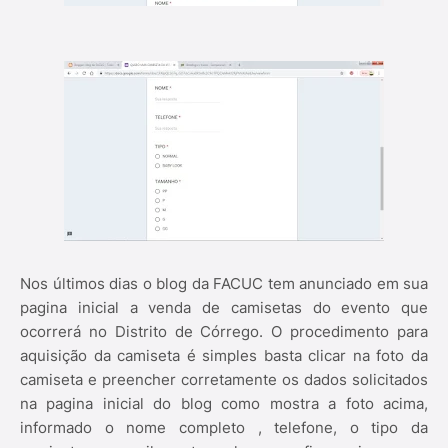
Nos últimos dias o blog da FACUC tem anunciado em sua
pagina inicial a venda de camisetas do evento que
ocorrerá no Distrito de Córrego. O procedimento para
aquisição da camiseta é simples basta clicar na foto da
camiseta e preencher corretamente os dados solicitados
na pagina inicial do blog como mostra a foto acima,
informado o nome completo , telefone, o tipo da