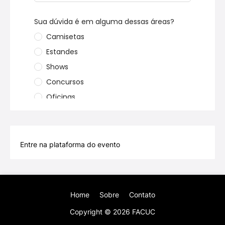
Entre na plataforma do evento
Home
Sobre
Contato
Copyright ©
2026
FACUC