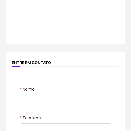
ENTRE EM CONTATO