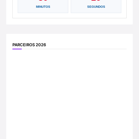
MINUTOS
SEGUNDOS
PARCEIROS 2026