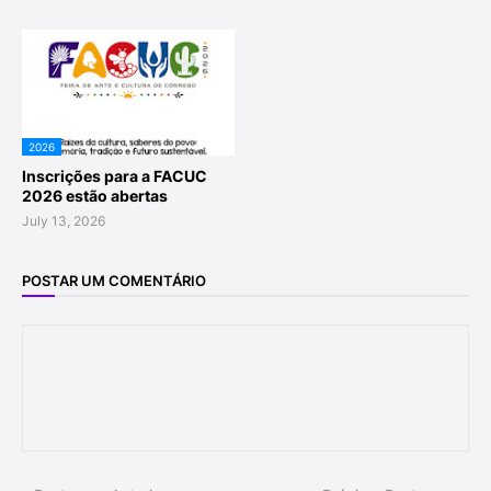
2026
Inscrições para a FACUC
2026 estão abertas
July 13, 2026
POSTAR UM COMENTÁRIO