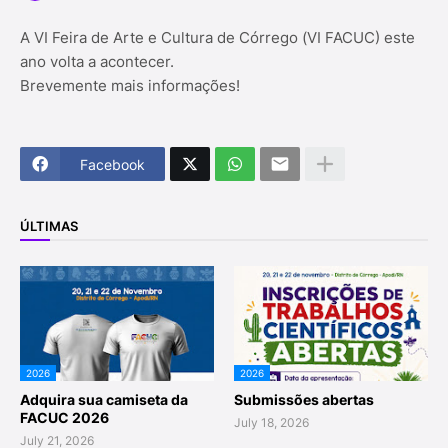
A VI Feira de Arte e Cultura de Córrego (VI FACUC) este
ano volta a acontecer.
Brevemente mais informações!
Facebook
ÚLTIMAS
2026
2026
Adquira sua camiseta da
Submissões abertas
FACUC 2026
July 18, 2026
July 21, 2026