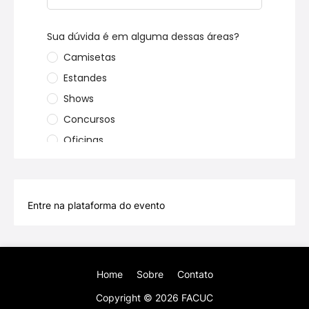
Entre na plataforma do evento
Home
Sobre
Contato
Copyright ©
2026
FACUC